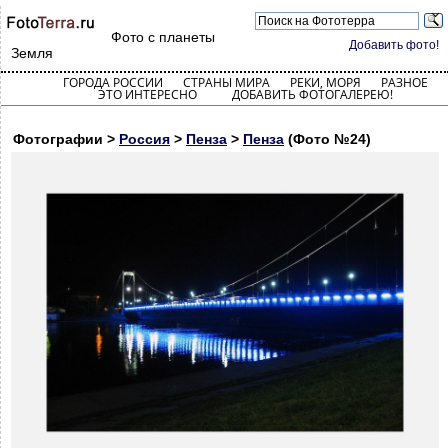
Фото с планеты
Добавить фото!
Земля
ГОРОДА РОССИИ
СТРАНЫ МИРА
РЕКИ, МОРЯ
РАЗНОЕ
ЭТО ИНТЕРЕСНО
ДОБАВИТЬ ФОТОГАЛЕРЕЮ!
Фотографии >
Россия
>
Пенза
>
Пенза
(Фото №24)