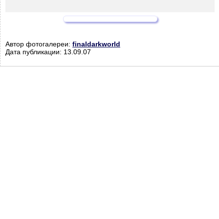
Автор фотогалереи:
finaldarkworld
Дата публикации: 13.09.07