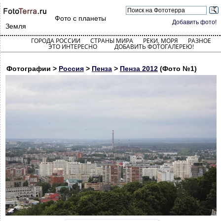
Фото с планеты
Добавить фото!
Земля
ГОРОДА РОССИИ
СТРАНЫ МИРА
РЕКИ, МОРЯ
РАЗНОЕ
ЭТО ИНТЕРЕСНО
ДОБАВИТЬ ФОТОГАЛЕРЕЮ!
Фотографии >
Россия
>
Пенза
>
Пенза 2012
(Фото №1)