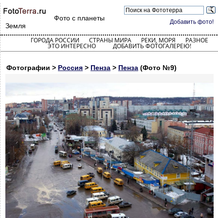
Фото с планеты
Добавить фото!
Земля
ГОРОДА РОССИИ
СТРАНЫ МИРА
РЕКИ, МОРЯ
РАЗНОЕ
ЭТО ИНТЕРЕСНО
ДОБАВИТЬ ФОТОГАЛЕРЕЮ!
Фотографии >
Россия
>
Пенза
>
Пенза
(Фото №9)