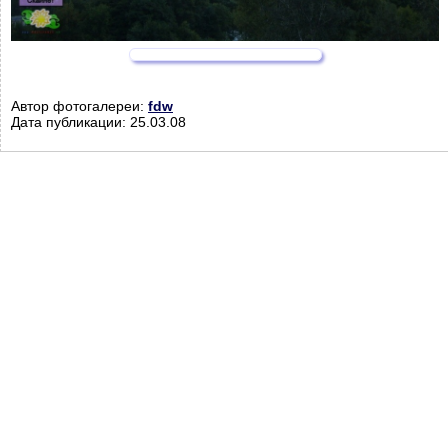
Автор фотогалереи:
fdw
Дата публикации: 25.03.08