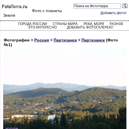
Фото с планеты
Добавить фото!
Земля
ГОРОДА РОССИИ
СТРАНЫ МИРА
РЕКИ, МОРЯ
РАЗНОЕ
ЭТО ИНТЕРЕСНО
ДОБАВИТЬ ФОТОГАЛЕРЕЮ!
Фотографии >
Россия
>
Партизанск
>
Партизанск
(Фото
№1)