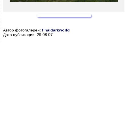
Автор фотогалереи:
finaldarkworld
Дата публикации: 29.08.07