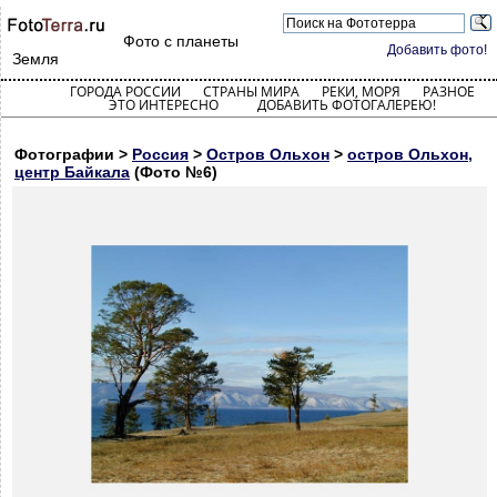
Фото с планеты
Добавить фото!
Земля
ГОРОДА РОССИИ
СТРАНЫ МИРА
РЕКИ, МОРЯ
РАЗНОЕ
ЭТО ИНТЕРЕСНО
ДОБАВИТЬ ФОТОГАЛЕРЕЮ!
Фотографии >
Россия
>
Остров Ольхон
>
остров Ольхон,
центр Байкала
(Фото №6)