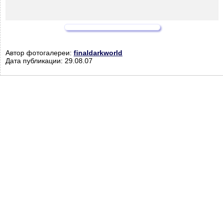
Автор фотогалереи:
finaldarkworld
Дата публикации: 29.08.07