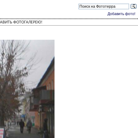
Добавить фото!
АВИТЬ ФОТОГАЛЕРЕЮ!