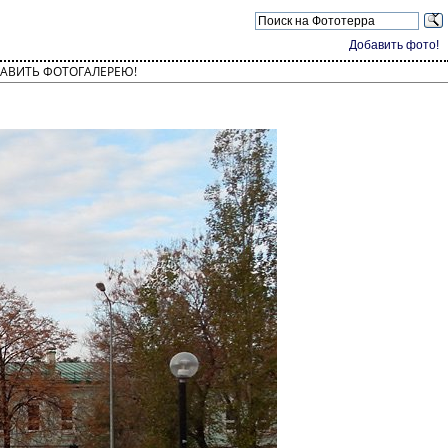
Добавить фото!
АВИТЬ ФОТОГАЛЕРЕЮ!