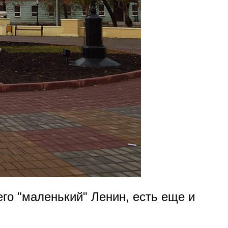
го "маленький" Ленин, есть еще и