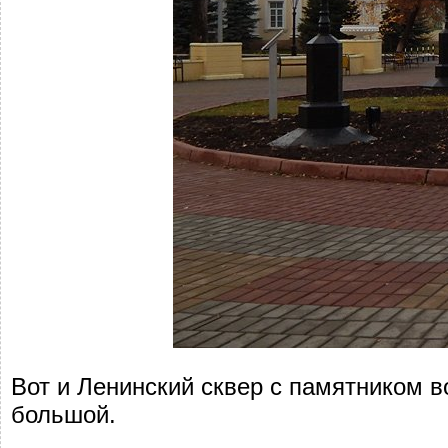
Вот и Ленинский сквер с памятником в
большой.