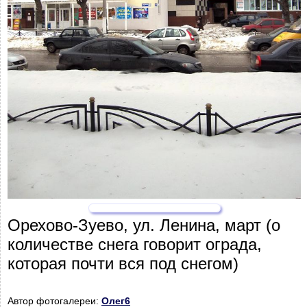
Орехово-Зуево, ул. Ленина, март (о
количестве снега говорит ограда,
которая почти вся под снегом)
Автор фотогалереи:
Олег6