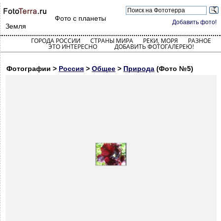
Фото с планеты
Добавить фото!
Земля
ГОРОДА РОССИИ
СТРАНЫ МИРА
РЕКИ, МОРЯ
РАЗНОЕ
ЭТО ИНТЕРЕСНО
ДОБАВИТЬ ФОТОГАЛЕРЕЮ!
Фотографии >
Россия
>
Общее
>
Природа
(Фото №5)