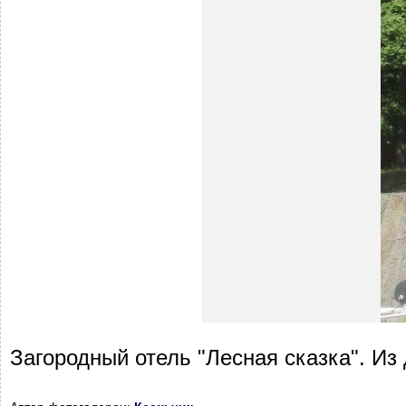
Загородный отель "Лесная сказка". И