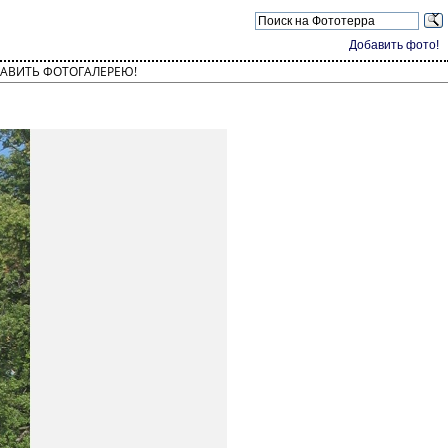
Добавить фото!
АВИТЬ ФОТОГАЛЕРЕЮ!