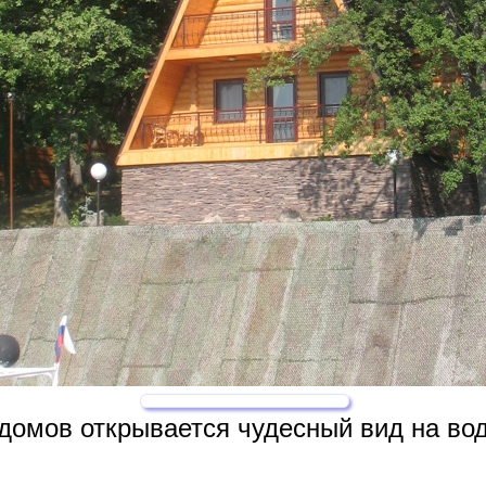
з домов открывается чудесный вид на в