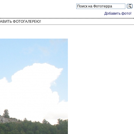
Добавить фото!
АВИТЬ ФОТОГАЛЕРЕЮ!