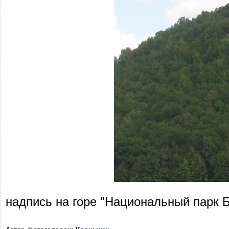
надпись на горе "Национальный парк 