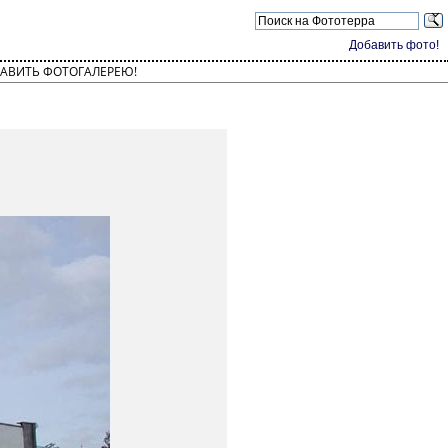
Добавить фото!
АВИТЬ ФОТОГАЛЕРЕЮ!