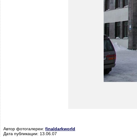
Автор фотогалереи:
finaldarkworld
Дата публикации: 13.06.07