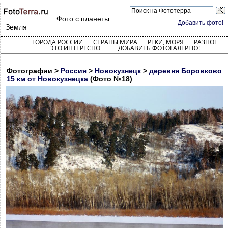
Фото с планеты
Добавить фото!
Земля
ГОРОДА РОССИИ
СТРАНЫ МИРА
РЕКИ, МОРЯ
РАЗНОЕ
ЭТО ИНТЕРЕСНО
ДОБАВИТЬ ФОТОГАЛЕРЕЮ!
Фотографии >
Россия
>
Новокузнецк
>
деревня Боровково
15 км от Новокузнецка
(Фото №18)