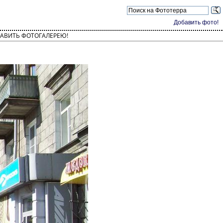
Добавить фото!
АВИТЬ ФОТОГАЛЕРЕЮ!