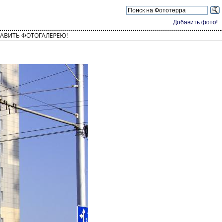
Добавить фото!
АВИТЬ ФОТОГАЛЕРЕЮ!