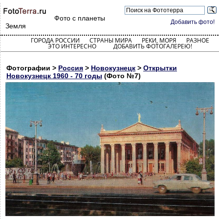
Фото с планеты
Добавить фото!
Земля
ГОРОДА РОССИИ
СТРАНЫ МИРА
РЕКИ, МОРЯ
РАЗНОЕ
ЭТО ИНТЕРЕСНО
ДОБАВИТЬ ФОТОГАЛЕРЕЮ!
Фотографии >
Россия
>
Новокузнецк
>
Открытки
Новокузнецк 1960 - 70 годы
(Фото №7)