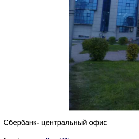
Сбербанк- центральный офис