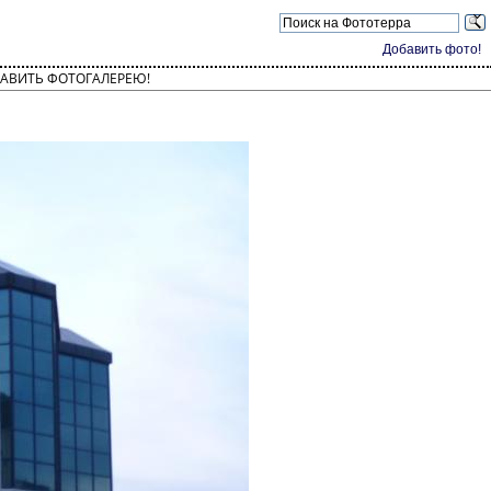
Добавить фото!
АВИТЬ ФОТОГАЛЕРЕЮ!