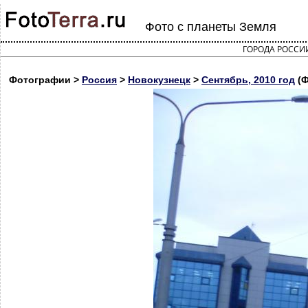
Фото с планеты Земля
ГОРОДА РОССИ
Фотографии >
Россия
>
Новокузнецк
>
Сентябрь, 2010 год
(Ф