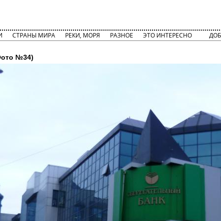
И
СТРАНЫ МИРА
РЕКИ, МОРЯ
РАЗНОЕ
ЭТО ИНТЕРЕСНО
ДОБ
ото №34)