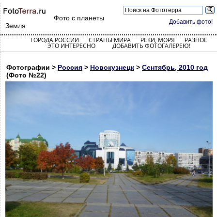
Фото с планеты
Добавить фото!
Земля
ГОРОДА РОССИИ
СТРАНЫ МИРА
РЕКИ, МОРЯ
РАЗНОЕ
ЭТО ИНТЕРЕСНО
ДОБАВИТЬ ФОТОГАЛЕРЕЮ!
Фотографии >
Россия
>
Новокузнецк
>
Сентябрь, 2010 год
(Фото №22)