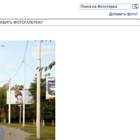
Добавить фото!
АВИТЬ ФОТОГАЛЕРЕЮ!