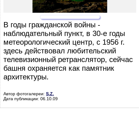
В годы гражданской войны -
наблюдательный пункт, в 30-е годы
метеорологический центр, с 1956 г.
здесь действовал любительский
телевизионный ретранслятор, сейчас
башня охраняется как памятник
архитектуры.
Автор фотогалереи:
S.Z.
Дата публикации: 06.10.09