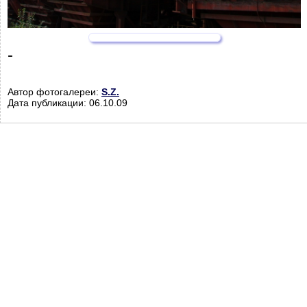
-
Автор фотогалереи:
S.Z.
Дата публикации: 06.10.09