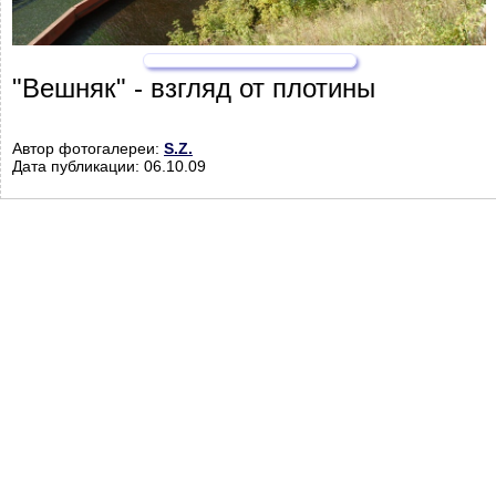
"Вешняк" - взгляд от плотины
Автор фотогалереи:
S.Z.
Дата публикации: 06.10.09