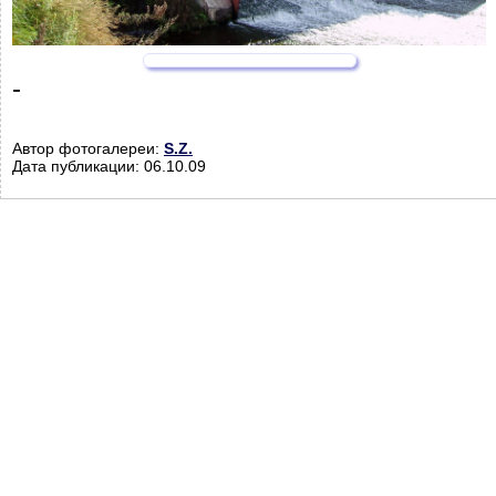
-
Автор фотогалереи:
S.Z.
Дата публикации: 06.10.09