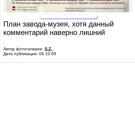
План завода-музея, хотя данный
комментарий наверно лишний
Автор фотогалереи:
S.Z.
Дата публикации: 06.10.09