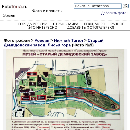
Фото с планеты
Добавить фото!
Земля
ГОРОДА РОССИИ
СТРАНЫ МИРА
РЕКИ, МОРЯ
РАЗНОЕ
ЭТО ИНТЕРЕСНО
ДОБАВИТЬ ФОТОГАЛЕРЕЮ!
Фотографии >
Россия
>
Нижний Тагил
>
Старый
Демидовский завод, Лисья гора
(Фото №9)