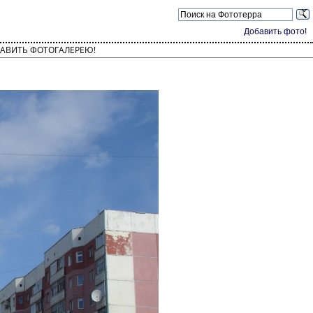
Добавить фото!
АВИТЬ ФОТОГАЛЕРЕЮ!