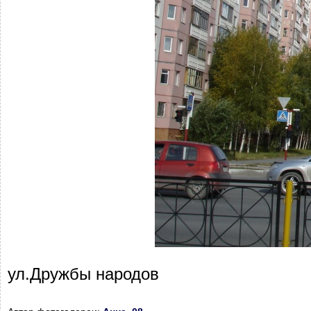
ул.Дружбы народов