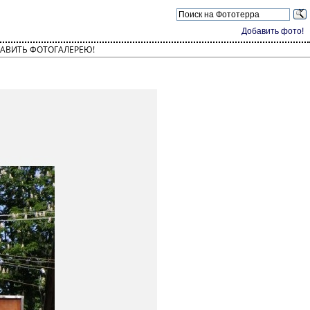
Добавить фото!
АВИТЬ ФОТОГАЛЕРЕЮ!