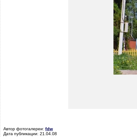
Автор фотогалереи:
fdw
Дата публикации: 21.04.08