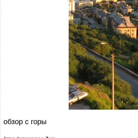
обзор с горы