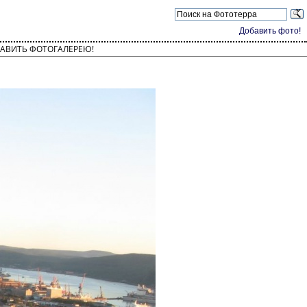
Добавить фото!
АВИТЬ ФОТОГАЛЕРЕЮ!