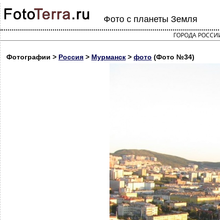
Фото с планеты Земля
ГОРОДА РОССИ
Фотографии >
Россия
>
Мурманск
>
фото
(Фото №34)