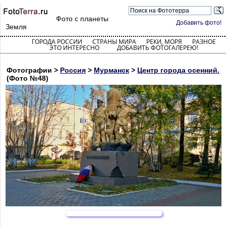
Фото с планеты
Добавить фото!
Земля
ГОРОДА РОССИИ
СТРАНЫ МИРА
РЕКИ, МОРЯ
РАЗНОЕ
ЭТО ИНТЕРЕСНО
ДОБАВИТЬ ФОТОГАЛЕРЕЮ!
Фотографии >
Россия
>
Мурманск
>
Центр города осенний.
(Фото №48)