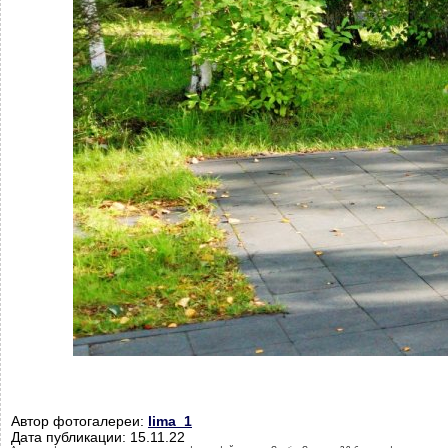
Автор фотогалереи:
lima_1
Дата публикации: 15.11.22