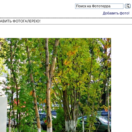
Добавить фото!
АВИТЬ ФОТОГАЛЕРЕЮ!