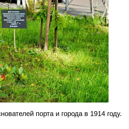
ователей порта и города в 1914 году.