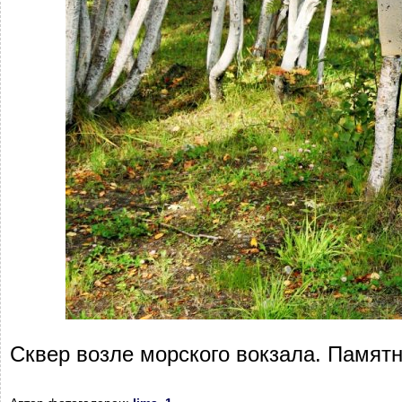
Сквер возле морского вокзала. Памятн