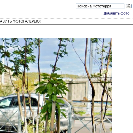
Добавить фото!
АВИТЬ ФОТОГАЛЕРЕЮ!