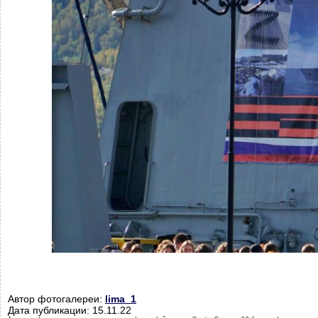
Автор фотогалереи:
lima_1
Дата публикации: 15.11.22