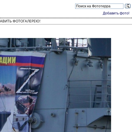
Добавить фото!
АВИТЬ ФОТОГАЛЕРЕЮ!