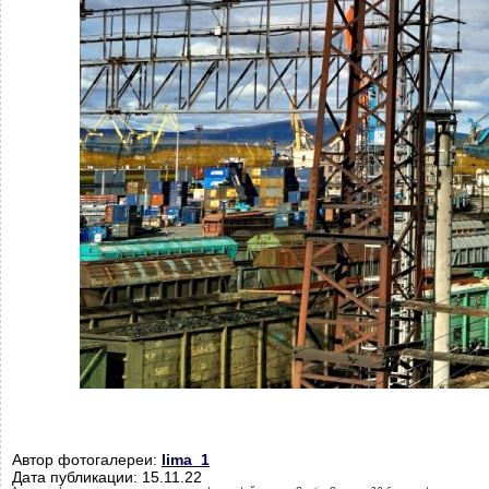
Автор фотогалереи:
lima_1
Дата публикации: 15.11.22