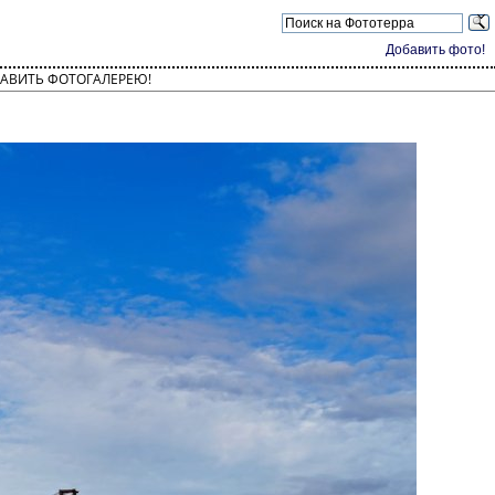
Добавить фото!
АВИТЬ ФОТОГАЛЕРЕЮ!