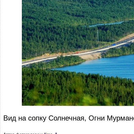
Вид на сопку Солнечная, Огни Мурманс