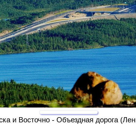
ка и Восточно - Объездная дорога (Лен