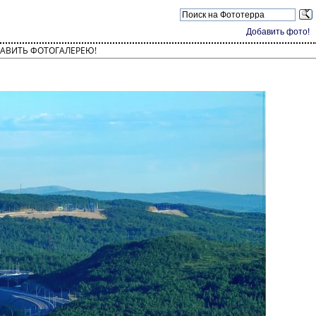
Добавить фото!
АВИТЬ ФОТОГАЛЕРЕЮ!