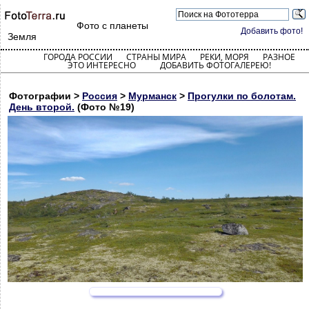
Фото с планеты
Добавить фото!
Земля
ГОРОДА РОССИИ
СТРАНЫ МИРА
РЕКИ, МОРЯ
РАЗНОЕ
ЭТО ИНТЕРЕСНО
ДОБАВИТЬ ФОТОГАЛЕРЕЮ!
Фотографии >
Россия
>
Мурманск
>
Прогулки по болотам.
День второй.
(Фото №19)