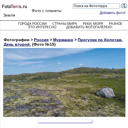
Фото с планеты
Добавить фото!
Земля
ГОРОДА РОССИИ
СТРАНЫ МИРА
РЕКИ, МОРЯ
РАЗНОЕ
ЭТО ИНТЕРЕСНО
ДОБАВИТЬ ФОТОГАЛЕРЕЮ!
Фотографии >
Россия
>
Мурманск
>
Прогулки по болотам.
День второй.
(Фото №15)