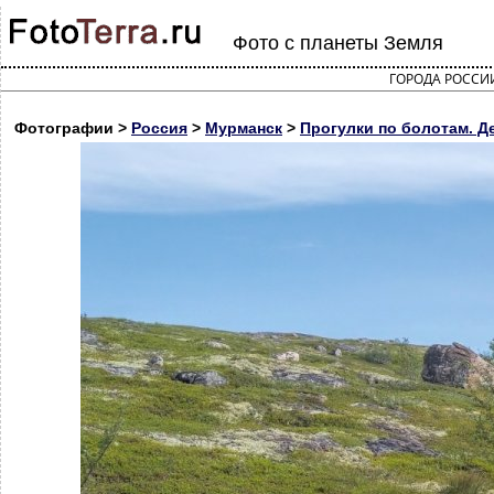
Фото с планеты Земля
ГОРОДА РОССИ
Фотографии >
Россия
>
Мурманск
>
Прогулки по болотам. Д