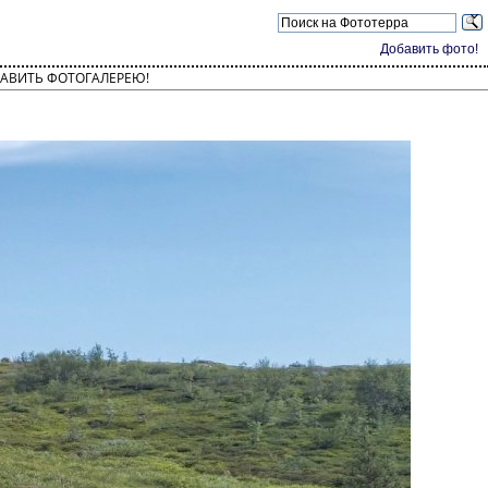
Добавить фото!
АВИТЬ ФОТОГАЛЕРЕЮ!