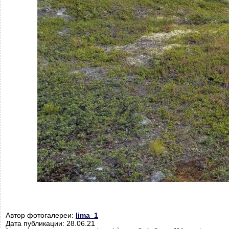
Автор фотогалереи:
lima_1
Дата публикации: 28.06.21