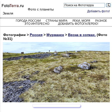
Фото с планеты
Добавить фото!
Земля
ГОРОДА РОССИИ
СТРАНЫ МИРА
РЕКИ, МОРЯ
РАЗНОЕ
ЭТО ИНТЕРЕСНО
ДОБАВИТЬ ФОТОГАЛЕРЕЮ!
Фотографии >
Россия
>
Мурманск
>
Весна в сопках.
(Фото
№31)