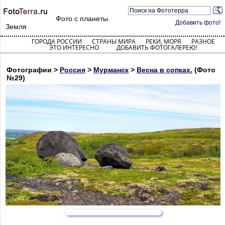
Фото с планеты
Добавить фото!
Земля
ГОРОДА РОССИИ
СТРАНЫ МИРА
РЕКИ, МОРЯ
РАЗНОЕ
ЭТО ИНТЕРЕСНО
ДОБАВИТЬ ФОТОГАЛЕРЕЮ!
Фотографии >
Россия
>
Мурманск
>
Весна в сопках.
(Фото
№29)