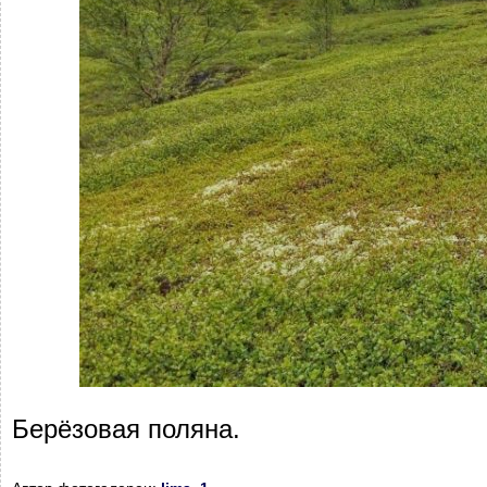
Берёзовая поляна.