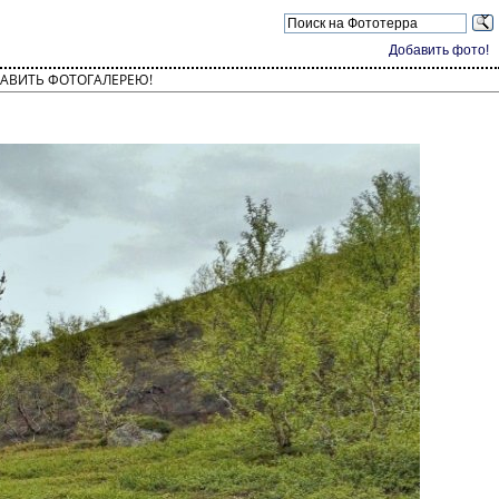
Добавить фото!
АВИТЬ ФОТОГАЛЕРЕЮ!