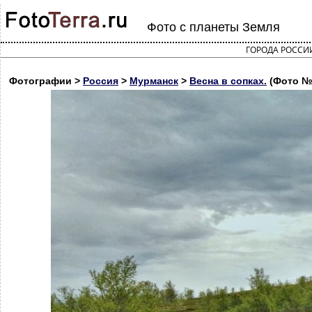
Фото с планеты Земля
ГОРОДА РОССИ
Фотографии >
Россия
>
Мурманск
>
Весна в сопках.
(Фото №