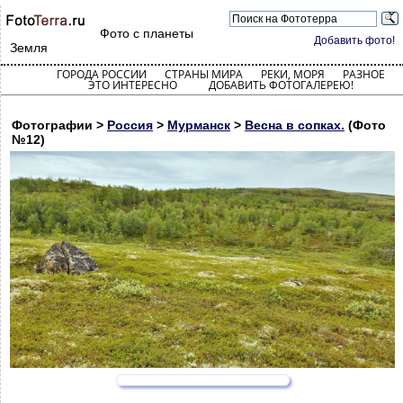
Фото с планеты
Добавить фото!
Земля
ГОРОДА РОССИИ
СТРАНЫ МИРА
РЕКИ, МОРЯ
РАЗНОЕ
ЭТО ИНТЕРЕСНО
ДОБАВИТЬ ФОТОГАЛЕРЕЮ!
Фотографии >
Россия
>
Мурманск
>
Весна в сопках.
(Фото
№12)