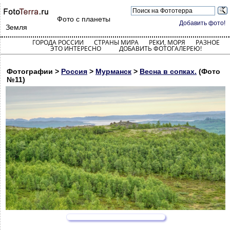
Фото с планеты
Добавить фото!
Земля
ГОРОДА РОССИИ
СТРАНЫ МИРА
РЕКИ, МОРЯ
РАЗНОЕ
ЭТО ИНТЕРЕСНО
ДОБАВИТЬ ФОТОГАЛЕРЕЮ!
Фотографии >
Россия
>
Мурманск
>
Весна в сопках.
(Фото
№11)