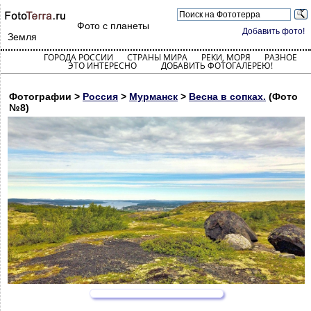
Фото с планеты
Добавить фото!
Земля
ГОРОДА РОССИИ
СТРАНЫ МИРА
РЕКИ, МОРЯ
РАЗНОЕ
ЭТО ИНТЕРЕСНО
ДОБАВИТЬ ФОТОГАЛЕРЕЮ!
Фотографии >
Россия
>
Мурманск
>
Весна в сопках.
(Фото
№8)