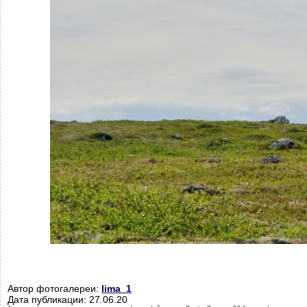
Автор фотогалереи:
lima_1
Дата публикации: 27.06.20