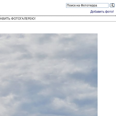
Добавить фото!
АВИТЬ ФОТОГАЛЕРЕЮ!