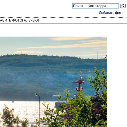
Добавить фото!
АВИТЬ ФОТОГАЛЕРЕЮ!