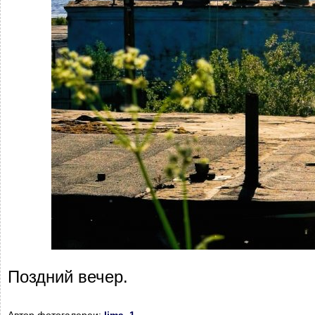
Поздний вечер.