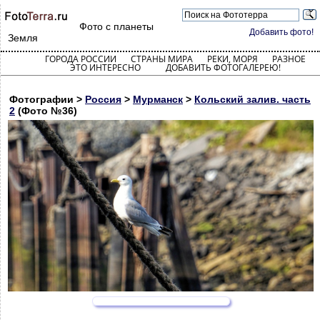
Фото с планеты
Добавить фото!
Земля
ГОРОДА РОССИИ
СТРАНЫ МИРА
РЕКИ, МОРЯ
РАЗНОЕ
ЭТО ИНТЕРЕСНО
ДОБАВИТЬ ФОТОГАЛЕРЕЮ!
Фотографии >
Россия
>
Мурманск
>
Кольский залив. часть
2
(Фото №36)