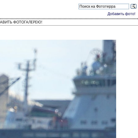
Добавить фото!
АВИТЬ ФОТОГАЛЕРЕЮ!