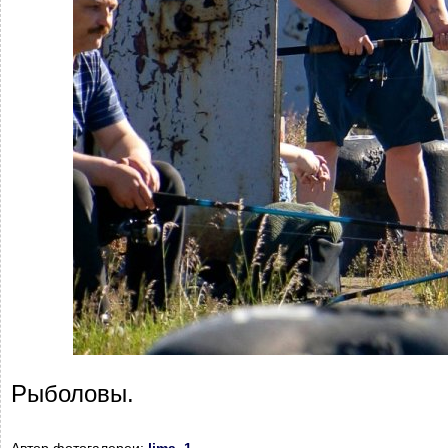
Рыболовы.