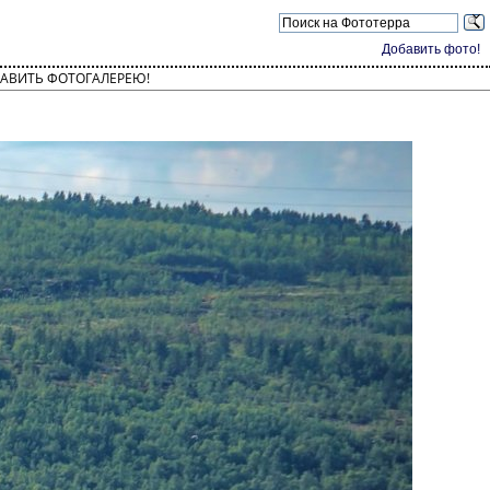
Добавить фото!
АВИТЬ ФОТОГАЛЕРЕЮ!