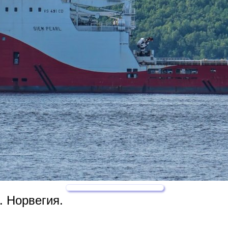
. Норвегия.