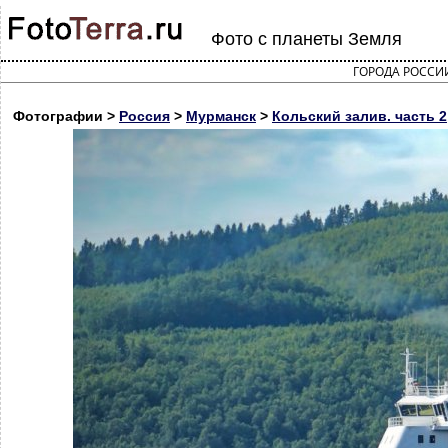
Фото с планеты Земля
ГОРОДА РОССИ
Фотографии >
Россия
>
Мурманск
>
Кольский залив. часть 2