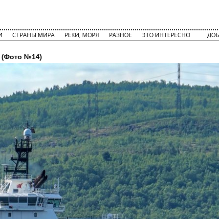
И
СТРАНЫ МИРА
РЕКИ, МОРЯ
РАЗНОЕ
ЭТО ИНТЕРЕСНО
ДОБ
(Фото №14)