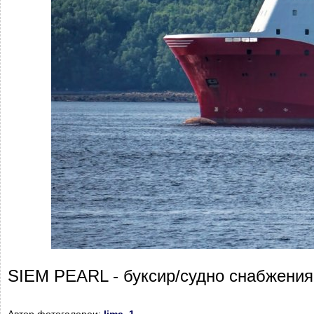
SIEM PEARL - буксир/судно снабжения