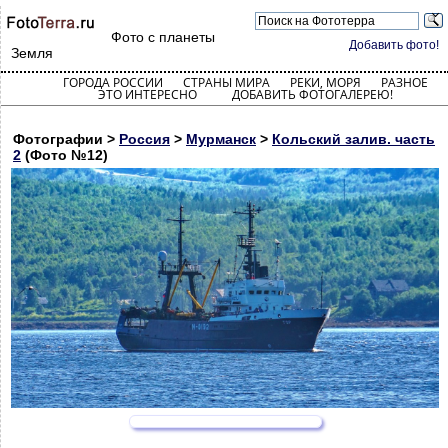
Фото с планеты
Добавить фото!
Земля
ГОРОДА РОССИИ
СТРАНЫ МИРА
РЕКИ, МОРЯ
РАЗНОЕ
ЭТО ИНТЕРЕСНО
ДОБАВИТЬ ФОТОГАЛЕРЕЮ!
Фотографии >
Россия
>
Мурманск
>
Кольский залив. часть
2
(Фото №12)