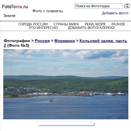
Фото с планеты
Добавить фото!
Земля
ГОРОДА РОССИИ
СТРАНЫ МИРА
РЕКИ, МОРЯ
РАЗНОЕ
ЭТО ИНТЕРЕСНО
ДОБАВИТЬ ФОТОГАЛЕРЕЮ!
Фотографии >
Россия
>
Мурманск
>
Кольский залив. часть
2
(Фото №3)